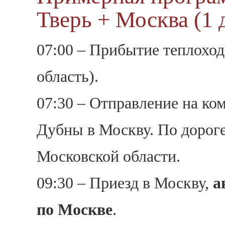
Тверь + Москва (1 
07:00 – Прибытие теплоход
область).
07:30 – Отправление на ко
Дубны в Москву. По дорог
Московской области.
09:30 – Приезд в Москву,
а
по Москве
.