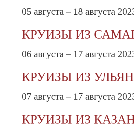
05 августа – 18 августа 202
КРУИЗЫ ИЗ САМА
06 августа – 17 августа 202
КРУИЗЫ ИЗ УЛЬЯ
07 августа – 17 августа 202
КРУИЗЫ ИЗ КАЗА