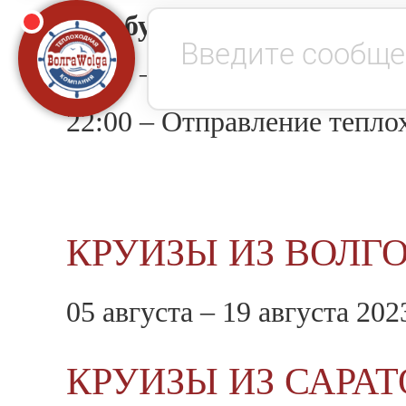
автобусная обзорная экск
21:45 – Прибытие на теплох
22:00 – Отправление теплох
КРУИЗЫ ИЗ ВОЛГ
05 августа – 19 августа 202
КРУИЗЫ ИЗ САРА