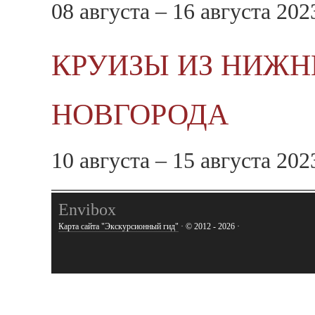
08 августа – 16 августа 202
КРУИЗЫ ИЗ НИЖН
НОВГОРОДА
10 августа – 15 августа 202
Envibox
Карта сайта "Экскурсионный гид"
· © 2012 - 2026 ·