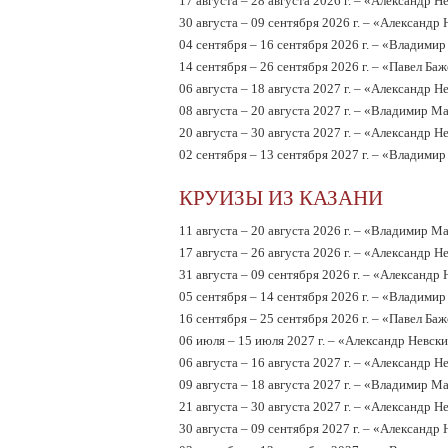
17 августа – 28 августа 2026 г. – «Александр Н
30 августа – 09 сентября 2026 г. – «Александр
04 сентября – 16 сентября 2026 г. – «Владими
14 сентября – 26 сентября 2026 г. – «Павел Ба
06 августа – 18 августа 2027 г. – «Александр Н
08 августа – 20 августа 2027 г. – «Владимир М
20 августа – 30 августа 2027 г. – «Александр Н
02 сентября – 13 сентября 2027 г. – «Владими
КРУИЗЫ ИЗ КАЗАНИ
11 августа – 20 августа 2026 г. – «Владимир М
17 августа – 26 августа 2026 г. – «Александр Н
31 августа – 09 сентября 2026 г. – «Александр
05 сентября – 14 сентября 2026 г. – «Владими
16 сентября – 25 сентября 2026 г. – «Павел Ба
06 июля – 15 июля 2027 г. – «Александр Невск
06 августа – 16 августа 2027 г. – «Александр Н
09 августа – 18 августа 2027 г. – «Владимир М
21 августа – 30 августа 2027 г. – «Александр Н
30 августа – 09 сентября 2027 г. – «Александр