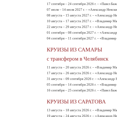
17 сентября – 24 сентября 2026 г. – «Павел Ба
07 июля – 14 июля 2027 г. – «Александр Невск
08 августа – 15 августа 2027 г. – «Александр Н
10 августа – 17 августа 2027 г. – «Владимир М
22 августа – 29 августа 2027 г. – «Александр Н
01 сентября – 08 сентября 2027 г. – «Александ
04 сентября – 11 сентября 2027 г. – «Владими
КРУИЗЫ ИЗ САМАРЫ
с трансфером в Челябинск
11 августа – 20 августа 2026 г. – «Владимир М
17 августа – 26 августа 2026 г. – «Александр Н
31 августа – 09 сентября 2026 г. – «Александр
05 сентября – 14 сентября 2026 г. – «Владими
16 сентября – 25 сентября 2026 г. – «Павел Ба
КРУИЗЫ ИЗ САРАТОВА
13 августа – 18 августа 2026 г. – «Владимир М
19 августа – 24 августа 2026 г. – «Александр Н