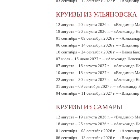
03 сентября – 12 сентября 2027 г. – «Владими
КРУИЗЫ ИЗ УЛЬЯНОВСКА
12 августа – 20 августа 2026 г. – «Владимир М
18 августа – 26 августа 2026 г. – «Александр Н
01 cентября – 09 сентября 2026 г. – «Александ
06 сентября – 14 сентября 2026 г. – «Владими
16 сентября – 24 сентября 2026 г. – «Павел Ба
07 июля – 15 июля 2027 г. – «Александр Невск
07 августа – 16 августа 2027 г. – «Александр Н
10 августа – 18 августа 2027 г. – «Владимир М
22 августа – 30 августа 2027 г. – «Александр Н
31 августа – 09 сентября 2027 г. – «Александр
04 сентября – 11 сентября 2027 г. – «Владими
КРУИЗЫ ИЗ САМАРЫ
12 августа – 19 августа 2026 г. – «Владимир М
18 августа – 25 августа 2026 г. – «Александр Н
01 cентября – 08 сентября 2026 г. – «Александ
06 сентября – 13 сентября 2026 г. – «Владими