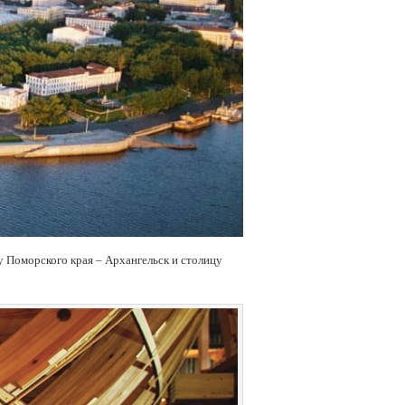
у Поморского края – Архангельск и столицу