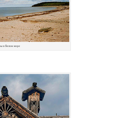
ры в Белом море