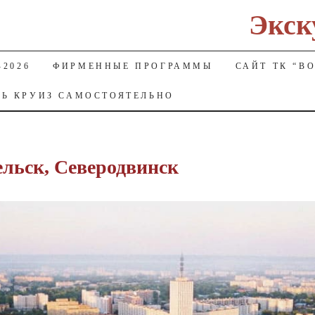
Экск
2026
ФИРМЕННЫЕ ПРОГРАММЫ
САЙТ ТК “В
ТЬ КРУИЗ САМОСТОЯТЕЛЬНО
льск, Северодвинск