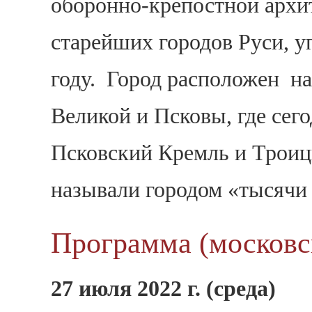
оборонно-крепостной арх
старейших городов Руси, у
году. Город расположен на
Великой и Псковы, где сег
Псковский Кремль и Троицк
называли городом «тысячи 
Программа (московс
27 июля 2022 г. (среда)