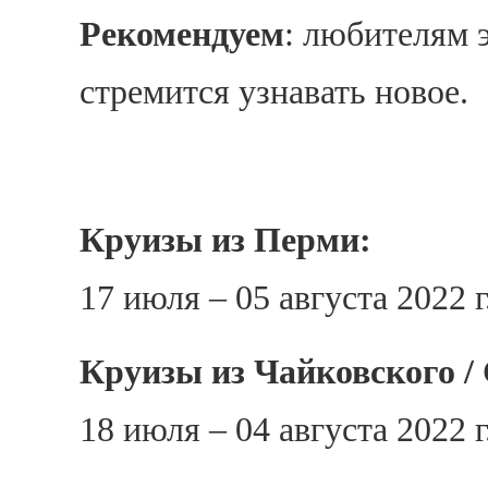
Рекомендуем
: любителям 
стремится узнавать новое.
Круизы из Перми:
17 июля – 05 августа 2022 
Круизы из Чайковского /
18 июля – 04 августа 2022 