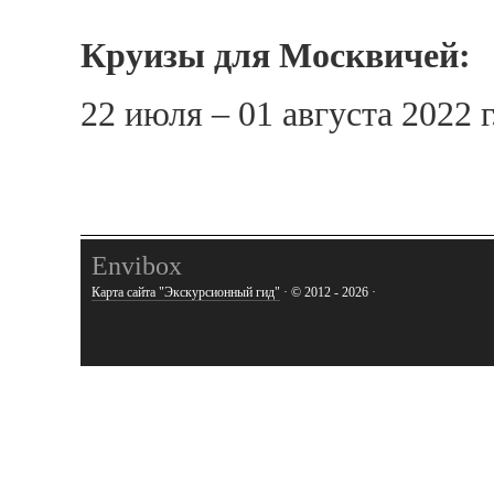
Круизы для Москвичей:
22 июля – 01 августа 2022 
Envibox
Карта сайта "Экскурсионный гид"
· © 2012 - 2026 ·