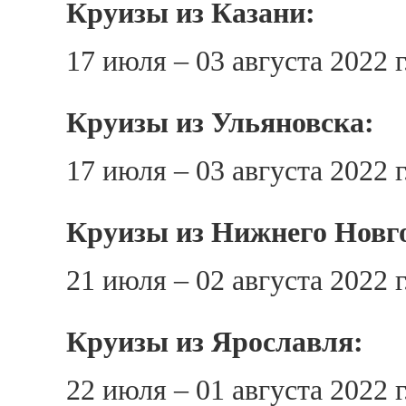
Круизы из Казани:
17 июля – 03 августа 2022 
Круизы из Ульяновска:
17 июля – 03 августа 2022 
Круизы из Нижнего Новг
21 июля – 02 августа 2022 
Круизы из Ярославля:
22 июля – 01 августа 2022 