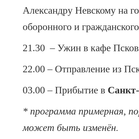
Александру Невскому на г
оборонного и гражданского 
21.30 – Ужин в кафе Псков
22.00 – Отправление из Пск
03.00 – Прибытие в
Санкт-
* программа примерная, п
может быть изменён.